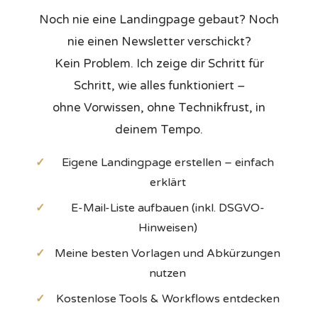
Noch nie eine Landingpage gebaut? Noch
nie einen Newsletter verschickt?
Kein Problem. Ich zeige dir Schritt für
Schritt, wie alles funktioniert –
ohne Vorwissen, ohne Technikfrust, in
deinem Tempo.
✓
Eigene Landingpage erstellen – einfach
erklärt
✓
E-Mail-Liste aufbauen (inkl. DSGVO-
Hinweisen)
✓
Meine besten Vorlagen und Abkürzungen
nutzen
✓
Kostenlose Tools & Workflows entdecken