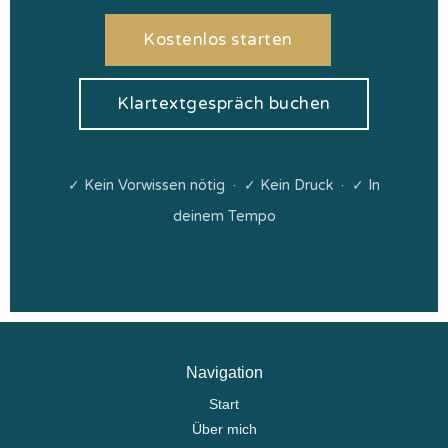
Kostenlos starten
Klartextgespräch buchen
✓ Kein Vorwissen nötig · ✓ Kein Druck · ✓ In
deinem Tempo
Navigation
Start
Über mich