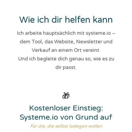
Wie ich dir helfen kann
Ich arbeite hauptsächlich mit systeme.io –
dem Tool, das Website, Newsletter und
Verkauf an einem Ort vereint.
Und ich begleite dich genau so, wie es zu
dir passt.
🎁
Kostenloser Einstieg:
Systeme.io von Grund auf
Für die, die selbst loslegen wollen