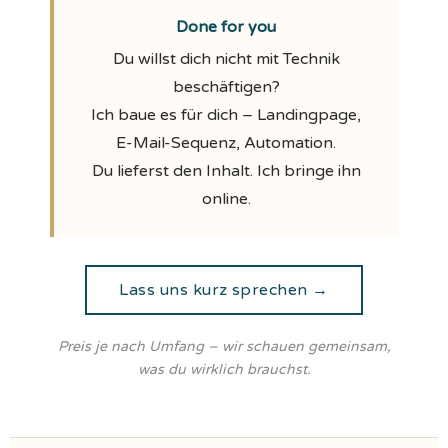
Done for you
Du willst dich nicht mit Technik
beschäftigen?
Ich baue es für dich – Landingpage,
E-Mail-Sequenz, Automation.
Du lieferst den Inhalt. Ich bringe ihn
online.
Lass uns kurz sprechen →
Preis je nach Umfang – wir schauen gemeinsam,
was du wirklich brauchst.