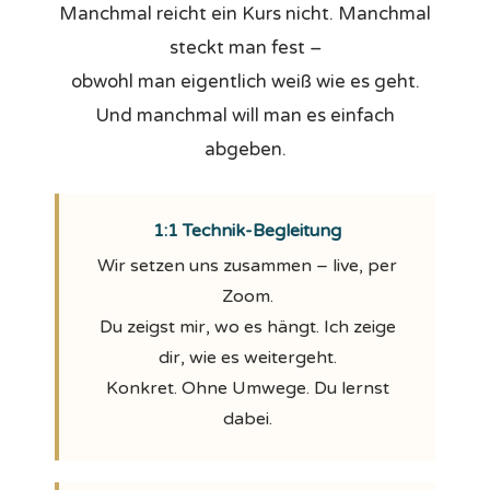
Manchmal reicht ein Kurs nicht. Manchmal
steckt man fest –
obwohl man eigentlich weiß wie es geht.
Und manchmal will man es einfach
abgeben.
1:1 Technik-Begleitung
Wir setzen uns zusammen – live, per
Zoom.
Du zeigst mir, wo es hängt. Ich zeige
dir, wie es weitergeht.
Konkret. Ohne Umwege. Du lernst
dabei.