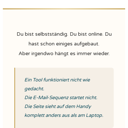
Du bist selbstständig. Du bist online. Du
hast schon einiges aufgebaut.
Aber irgendwo hängt es immer wieder.
Ein Tool funktioniert nicht wie
gedacht.
Die E-Mail-Sequenz startet nicht.
Die Seite sieht auf dem Handy
komplett anders aus als am Laptop.