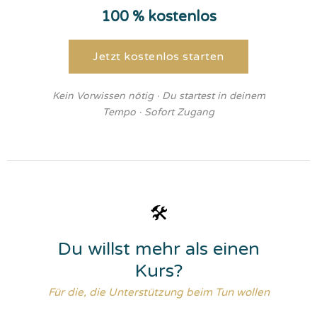
100 % kostenlos
Jetzt kostenlos starten
Kein Vorwissen nötig · Du startest in deinem
Tempo · Sofort Zugang
🛠️
Du willst mehr als einen
Kurs?
Für die, die Unterstützung beim Tun wollen