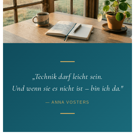
„Technik darf leicht sein.
Und wenn sie es nicht ist – bin ich da."
— ANNA VOSTERS