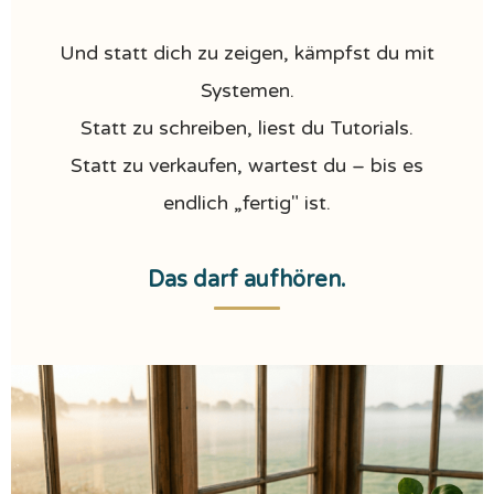
Und statt dich zu zeigen, kämpfst du mit
Systemen.
Statt zu schreiben, liest du Tutorials.
Statt zu verkaufen, wartest du – bis es
endlich „fertig" ist.
Das darf aufhören.