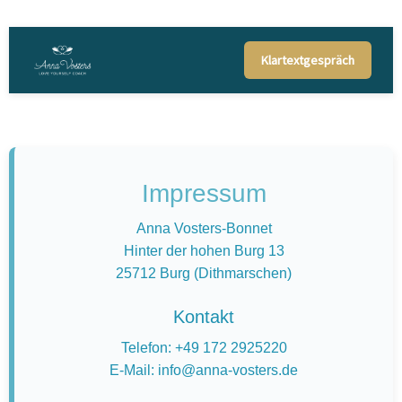
Klartextgespräch
Impressum
Anna Vosters-Bonnet
Hinter der hohen Burg 13
25712 Burg (Dithmarschen)
Kontakt
Telefon: +49 172 2925220
E-Mail: info@anna-vosters.de